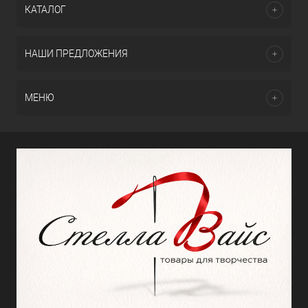
КАТАЛОГ
НАШИ ПРЕДЛОЖЕНИЯ
МЕНЮ