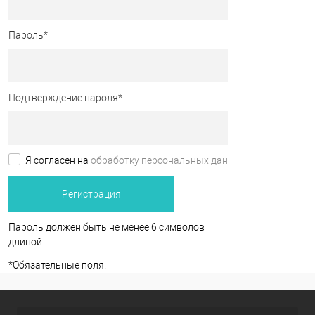
Пароль
*
Подтверждение пароля
*
Я согласен на
обработку персональных данных.
*
Пароль должен быть не менее 6 символов
длиной.
*
Обязательные поля.