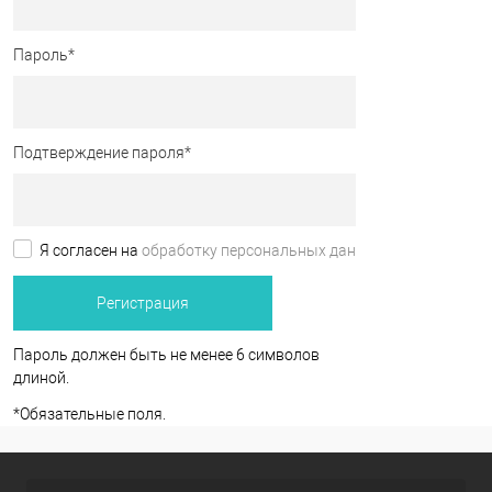
Пароль
*
Подтверждение пароля
*
Я согласен на
обработку персональных данных.
*
Пароль должен быть не менее 6 символов
длиной.
*
Обязательные поля.