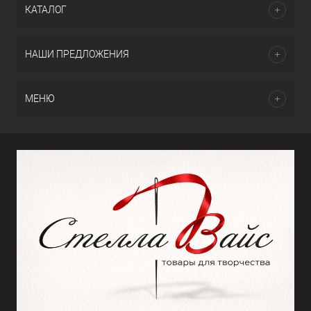
КАТАЛОГ
НАШИ ПРЕДЛОЖЕНИЯ
МЕНЮ