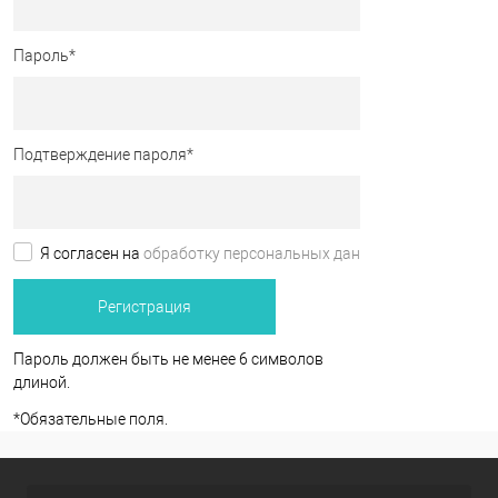
Пароль
*
Подтверждение пароля
*
Я согласен на
обработку персональных данных.
*
Пароль должен быть не менее 6 символов
длиной.
*
Обязательные поля.