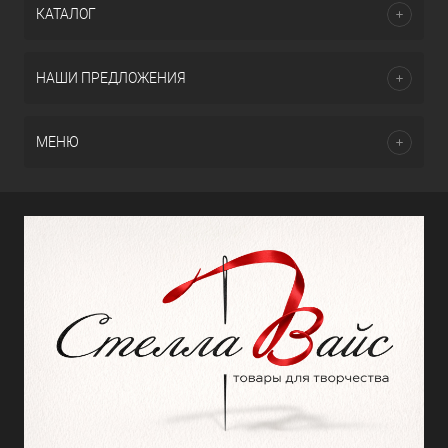
КАТАЛОГ
НАШИ ПРЕДЛОЖЕНИЯ
МЕНЮ