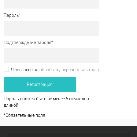
Пароль
*
Подтверждение пароля
*
Я согласен на
обработку персональных данных.
*
Пароль должен быть не менее 6 символов
длиной.
*
Обязательные поля.