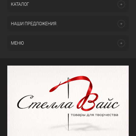
КАТАЛОГ
НАШИ ПРЕДЛОЖЕНИЯ
МЕНЮ