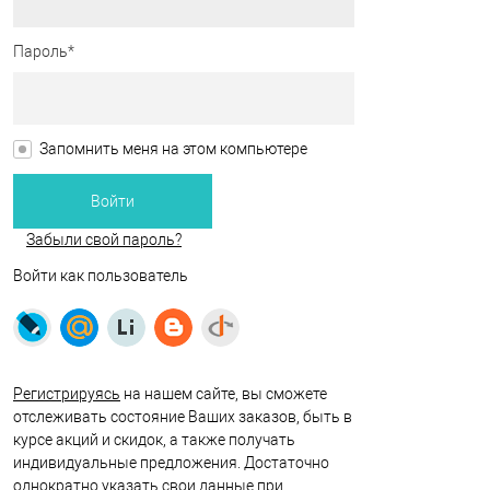
Пароль*
Запомнить меня на этом компьютере
Забыли свой пароль?
Войти как пользователь
Регистрируясь
на нашем сайте, вы сможете
отслеживать состояние Ваших заказов, быть в
курсе акций и скидок, а также получать
индивидуальные предложения. Достаточно
однократно указать свои данные при