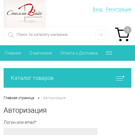
Вход
Регистрация
0
Главная
О магазине
Оплата и Доставка
Каталог товаров
•
Главная страница
Авторизация
Авторизация
Логин или email*