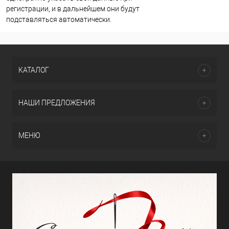
регистрации, и в дальнейшем они будут
подставляться автоматически.
КАТАЛОГ
НАШИ ПРЕДЛОЖЕНИЯ
МЕНЮ