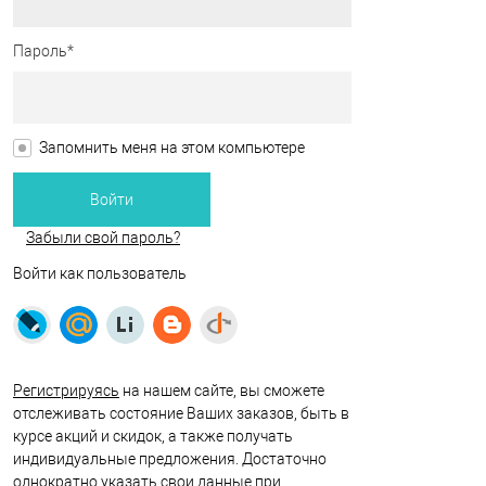
Пароль*
Запомнить меня на этом компьютере
Забыли свой пароль?
Войти как пользователь
Регистрируясь
на нашем сайте, вы сможете
отслеживать состояние Ваших заказов, быть в
курсе акций и скидок, а также получать
индивидуальные предложения. Достаточно
однократно указать свои данные при