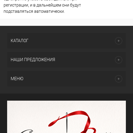
регистрации, и в дальнейшем они будут
подставляться автоматически.
КАТАЛОГ
НАШИ ПРЕДЛОЖЕНИЯ
МЕНЮ