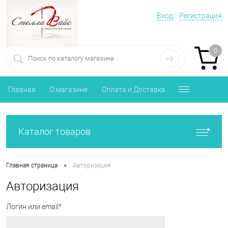
Вход
Регистрация
0
Главная
О магазине
Оплата и Доставка
Каталог товаров
•
Главная страница
Авторизация
Авторизация
Логин или email*