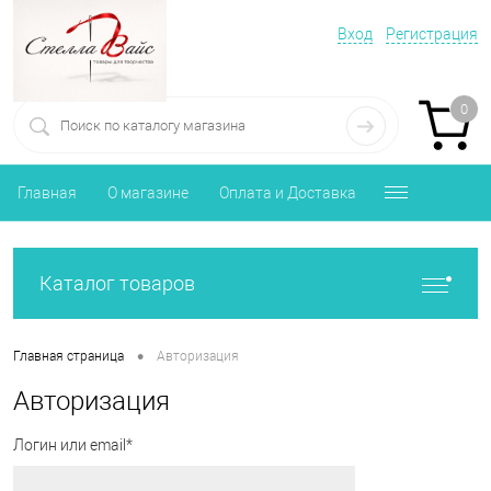
Вход
Регистрация
0
Главная
О магазине
Оплата и Доставка
Каталог товаров
•
Главная страница
Авторизация
Авторизация
Логин или email*