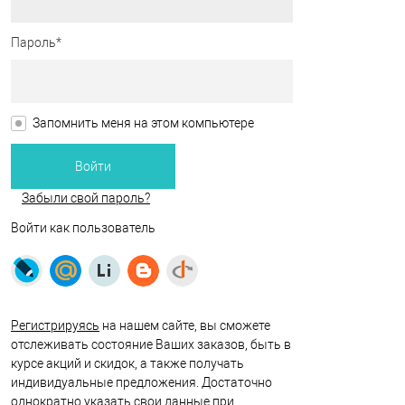
Пароль*
Запомнить меня на этом компьютере
Забыли свой пароль?
Войти как пользователь
Регистрируясь
на нашем сайте, вы сможете
отслеживать состояние Ваших заказов, быть в
курсе акций и скидок, а также получать
индивидуальные предложения. Достаточно
однократно указать свои данные при