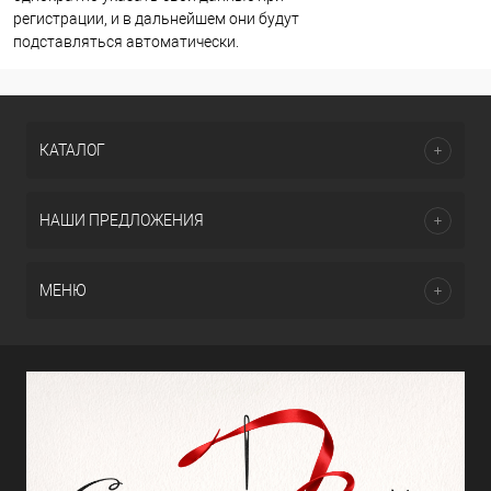
регистрации, и в дальнейшем они будут
подставляться автоматически.
КАТАЛОГ
НАШИ ПРЕДЛОЖЕНИЯ
МЕНЮ