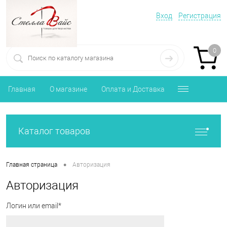
Вход
Регистрация
0
Главная
О магазине
Оплата и Доставка
Каталог товаров
•
Главная страница
Авторизация
Авторизация
Логин или email*