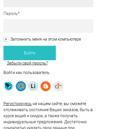
Пароль*
Запомнить меня на этом компьютере
Забыли свой пароль?
Войти как пользователь
Регистрируясь
на нашем сайте, вы сможете
отслеживать состояние Ваших заказов, быть в
курсе акций и скидок, а также получать
индивидуальные предложения. Достаточно
однократно указать свои данные при