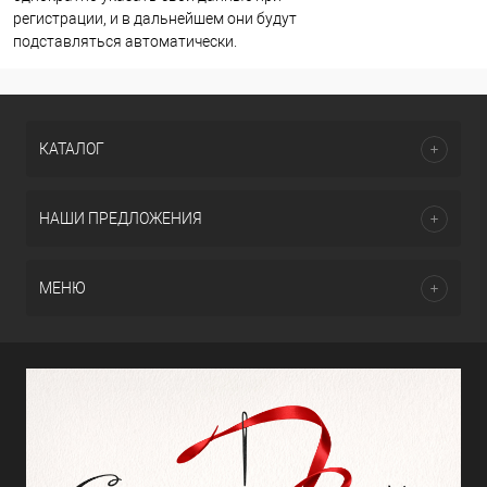
регистрации, и в дальнейшем они будут
подставляться автоматически.
КАТАЛОГ
НАШИ ПРЕДЛОЖЕНИЯ
МЕНЮ