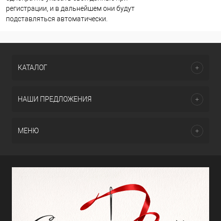
регистрации, и в дальнейшем они будут
подставляться автоматически.
КАТАЛОГ
НАШИ ПРЕДЛОЖЕНИЯ
МЕНЮ