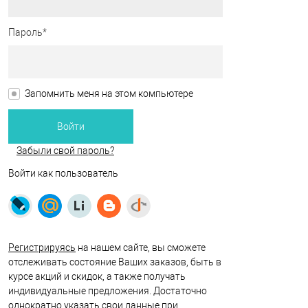
Пароль*
Запомнить меня на этом компьютере
Забыли свой пароль?
Войти как пользователь
Регистрируясь
на нашем сайте, вы сможете
отслеживать состояние Ваших заказов, быть в
курсе акций и скидок, а также получать
индивидуальные предложения. Достаточно
однократно указать свои данные при