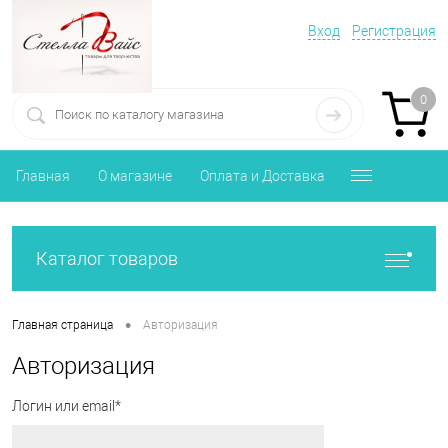
Вход
Регистрация
0
Главная
О магазине
Оплата и Доставка
Каталог товаров
•
Главная страница
Авторизация
Авторизация
Логин или email*