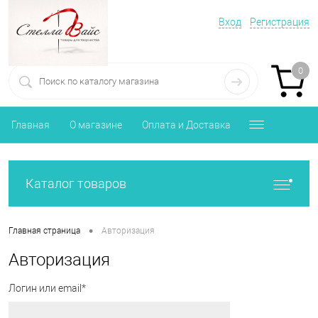
Вход
Регистрация
0
Главная
О магазине
Оплата и Доставка
Каталог товаров
•
Главная страница
Авторизация
Авторизация
Логин или email*