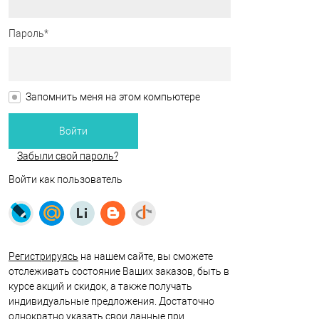
Пароль*
Запомнить меня на этом компьютере
Забыли свой пароль?
Войти как пользователь
Регистрируясь
на нашем сайте, вы сможете
отслеживать состояние Ваших заказов, быть в
курсе акций и скидок, а также получать
индивидуальные предложения. Достаточно
однократно указать свои данные при