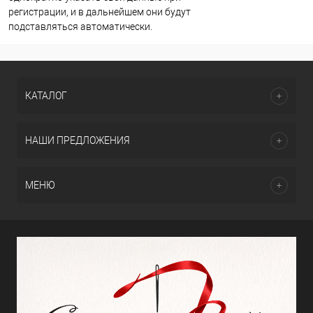
регистрации, и в дальнейшем они будут
подставляться автоматически.
КАТАЛОГ
НАШИ ПРЕДЛОЖЕНИЯ
МЕНЮ