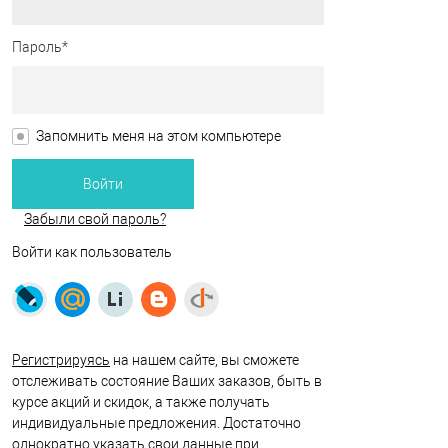
Пароль*
Запомнить меня на этом компьютере
Забыли свой пароль?
Войти как пользователь
Регистрируясь
на нашем сайте, вы сможете
отслеживать состояние Ваших заказов, быть в
курсе акций и скидок, а также получать
индивидуальные предложения. Достаточно
однократно указать свои данные при