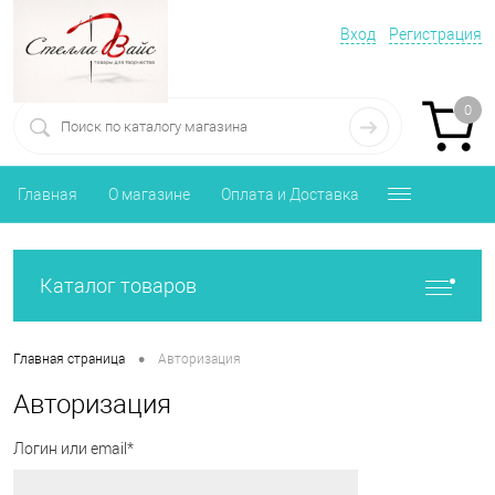
Вход
Регистрация
0
Главная
О магазине
Оплата и Доставка
Каталог товаров
•
Главная страница
Авторизация
Авторизация
Логин или email*