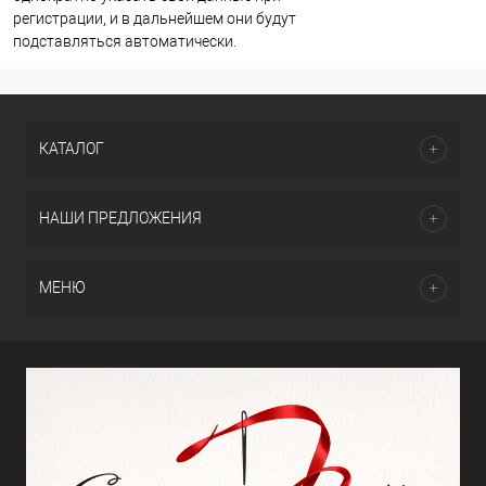
регистрации, и в дальнейшем они будут
подставляться автоматически.
КАТАЛОГ
НАШИ ПРЕДЛОЖЕНИЯ
МЕНЮ