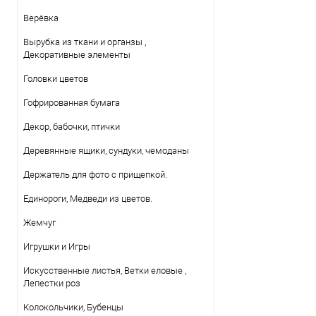
Верёвка
Вырубка из ткани и органзы ,
Декоративные элементы
Головки цветов
Гофрированная бумага
Декор, бабочки, птички
Деревянные ящики, сундуки, чемоданы
Держатель для фото с прищепкой.
Единороги, Медведи из цветов.
Жемчуг
Игрушки и Игры
Искусственные листья, Ветки еловые ,
Лепестки роз
Колокольчики, Бубенцы