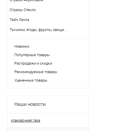
Стразы Стекло
Тейп Лента
Тычинки, ягоды, фрукты, овощи ...
Новинки
Популярные товары
Распродажи и скидки
Рекомендуемые товары
Уцененные товары
Наши новости
упаковочная тара