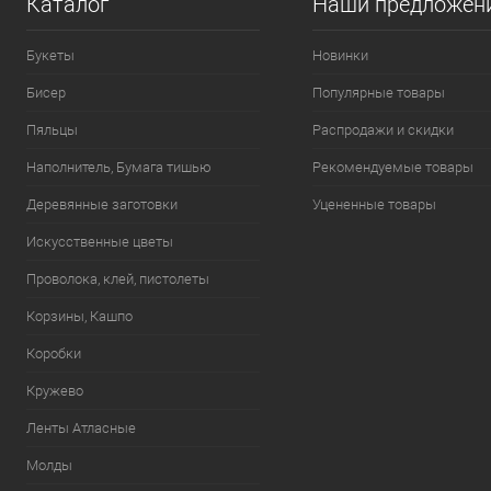
Каталог
Наши предложен
Букеты
Новинки
Бисер
Популярные товары
Пяльцы
Распродажи и скидки
Наполнитель, Бумага тишью
Рекомендуемые товары
Деревянные заготовки
Уцененные товары
Искусственные цветы
Проволока, клей, пистолеты
Корзины, Кашпо
Коробки
Кружево
Ленты Атласные
Молды