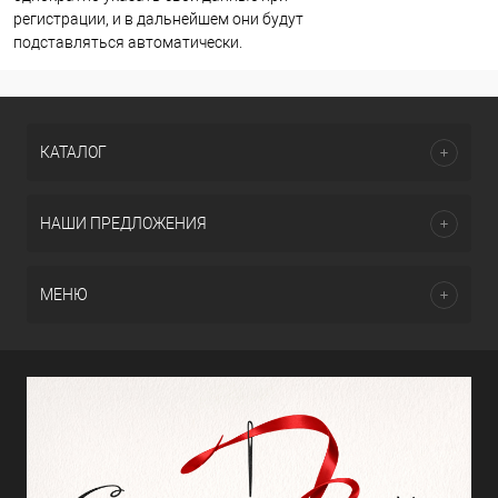
регистрации, и в дальнейшем они будут
подставляться автоматически.
КАТАЛОГ
НАШИ ПРЕДЛОЖЕНИЯ
МЕНЮ