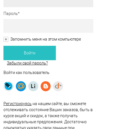
Пароль*
Запомнить меня на этом компьютере
Забыли свой пароль?
Войти как пользователь
Регистрируясь
на нашем сайте, вы сможете
отслеживать состояние Ваших заказов, быть в
курсе акций и скидок, а также получать
индивидуальные предложения. Достаточно
однократно указать свои данные при