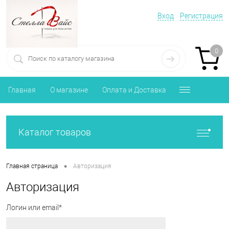
Вход
Регистрация
0
Главная
О магазине
Оплата и Доставка
Каталог товаров
•
Главная страница
Авторизация
Авторизация
Логин или email*