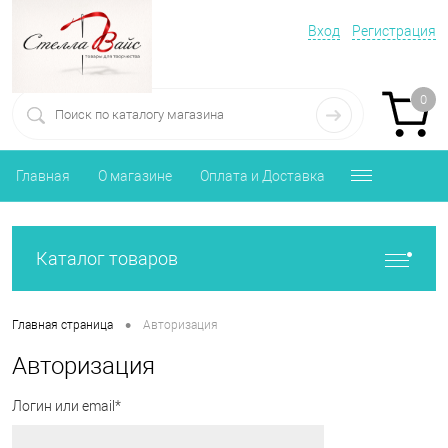
Вход
Регистрация
0
Главная
О магазине
Оплата и Доставка
Каталог товаров
•
Главная страница
Авторизация
Авторизация
Логин или email*