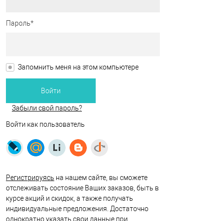
Пароль*
Запомнить меня на этом компьютере
Забыли свой пароль?
Войти как пользователь
Регистрируясь
на нашем сайте, вы сможете
отслеживать состояние Ваших заказов, быть в
курсе акций и скидок, а также получать
индивидуальные предложения. Достаточно
однократно указать свои данные при