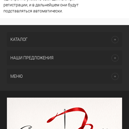
регистрации, и в дальнейшем они будут
подставляться автоматически.
КАТАЛОГ
НАШИ ПРЕДЛОЖЕНИЯ
МЕНЮ