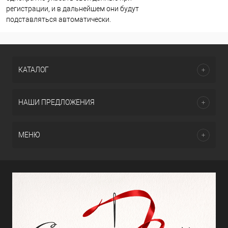
регистрации, и в дальнейшем они будут
подставляться автоматически.
КАТАЛОГ
НАШИ ПРЕДЛОЖЕНИЯ
МЕНЮ