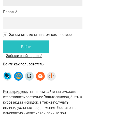
Пароль*
Запомнить меня на этом компьютере
Забыли свой пароль?
Войти как пользователь
Регистрируясь
на нашем сайте, вы сможете
отслеживать состояние Ваших заказов, быть в
курсе акций и скидок, а также получать
индивидуальные предложения. Достаточно
однократно указать свои данные при