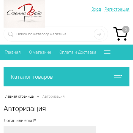
Вход
Регистрация
0
Главная
О магазине
Оплата и Доставка
Каталог товаров
•
Главная страница
Авторизация
Авторизация
Логин или email*