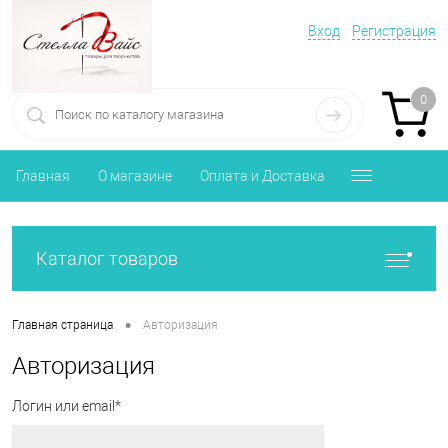
Вход
Регистрация
0
Главная
О магазине
Оплата и Доставка
Каталог товаров
•
Главная страница
Авторизация
Авторизация
Логин или email*