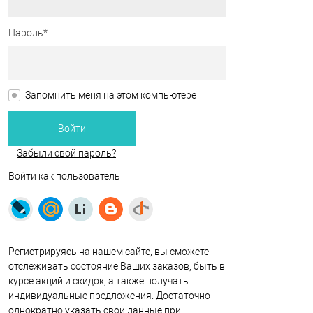
Пароль*
Запомнить меня на этом компьютере
Забыли свой пароль?
Войти как пользователь
Регистрируясь
на нашем сайте, вы сможете
отслеживать состояние Ваших заказов, быть в
курсе акций и скидок, а также получать
индивидуальные предложения. Достаточно
однократно указать свои данные при