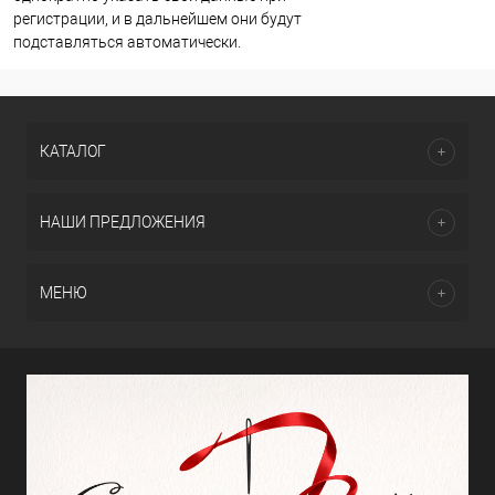
регистрации, и в дальнейшем они будут
подставляться автоматически.
КАТАЛОГ
НАШИ ПРЕДЛОЖЕНИЯ
МЕНЮ