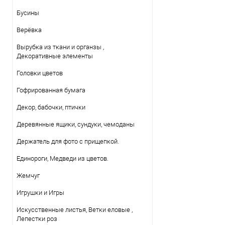
Бусины
Верёвка
Вырубка из ткани и органзы ,
Декоративные элементы
Головки цветов
Гофрированная бумага
Декор, бабочки, птички
Деревянные ящики, сундуки, чемоданы
Держатель для фото с прищепкой.
Единороги, Медведи из цветов.
Жемчуг
Игрушки и Игры
Искусственные листья, Ветки еловые ,
Лепестки роз