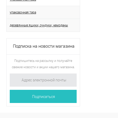
упаковочная тара
деревянные ящики, сундуки, чемоданы
Подписка на новости магазина
Подпишитесь на рассылку и получайте
свежие новости и акции нашего магазина.