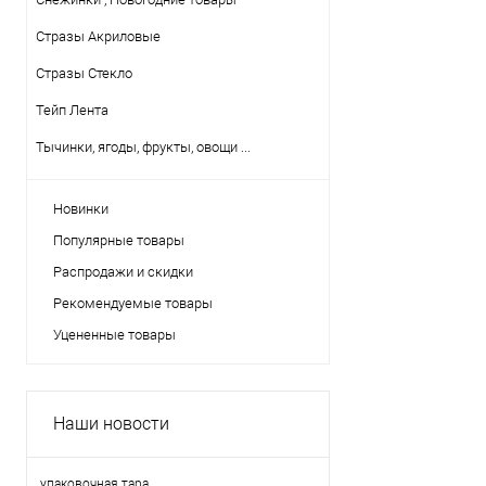
Стразы Акриловые
Стразы Стекло
Тейп Лента
Тычинки, ягоды, фрукты, овощи ...
Новинки
Популярные товары
Распродажи и скидки
Рекомендуемые товары
Уцененные товары
Наши новости
упаковочная тара