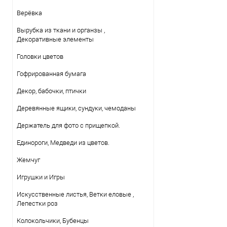
Верёвка
Вырубка из ткани и органзы ,
Декоративные элементы
Головки цветов
Гофрированная бумага
Декор, бабочки, птички
Деревянные ящики, сундуки, чемоданы
Держатель для фото с прищепкой.
Единороги, Медведи из цветов.
Жемчуг
Игрушки и Игры
Искусственные листья, Ветки еловые ,
Лепестки роз
Колокольчики, Бубенцы