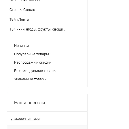
Стразы Стекло
Тейп Лента
Тычинки, ягоды, фрукты, овощи ...
Новинки
Популярные товары
Распродажи и скидки
Рекомендуемые товары
Уцененные товары
Наши новости
упаковочная тара