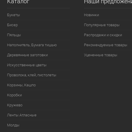
Каталог
Наши предложен
Букеты
Новинки
Бисер
Популярные товары
Пяльцы
Распродажи и скидки
Наполнитель, Бумага тишью
Рекомендуемые товары
Деревянные заготовки
Уцененные товары
Искусственные цветы
Проволока, клей, пистолеты
Корзины, Кашпо
Коробки
Кружево
Ленты Атласные
Молды