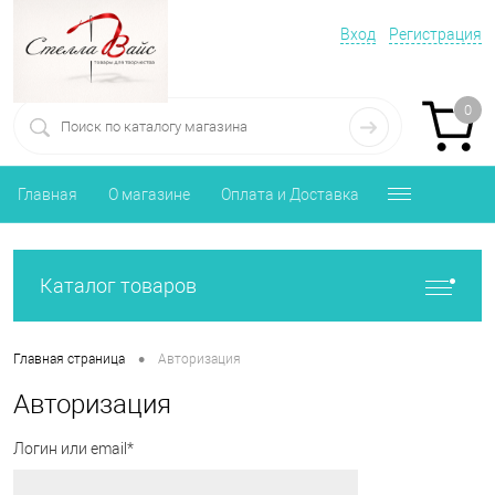
Вход
Регистрация
0
Главная
О магазине
Оплата и Доставка
Каталог товаров
•
Главная страница
Авторизация
Авторизация
Логин или email*