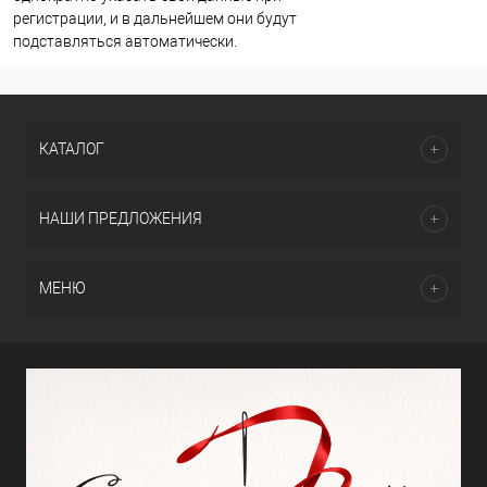
регистрации, и в дальнейшем они будут
подставляться автоматически.
КАТАЛОГ
НАШИ ПРЕДЛОЖЕНИЯ
МЕНЮ