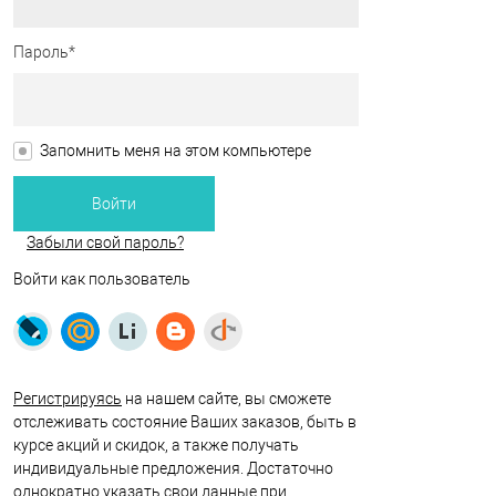
Пароль*
Запомнить меня на этом компьютере
Забыли свой пароль?
Войти как пользователь
Регистрируясь
на нашем сайте, вы сможете
отслеживать состояние Ваших заказов, быть в
курсе акций и скидок, а также получать
индивидуальные предложения. Достаточно
однократно указать свои данные при