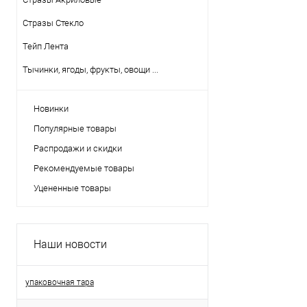
Стразы Стекло
Тейп Лента
Тычинки, ягоды, фрукты, овощи ...
Новинки
Популярные товары
Распродажи и скидки
Рекомендуемые товары
Уцененные товары
Наши новости
упаковочная тара