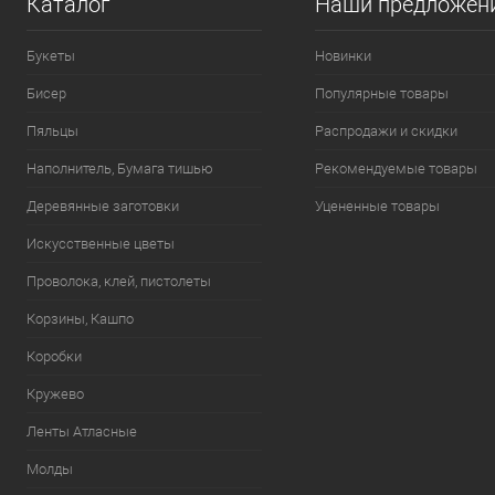
Каталог
Наши предложен
Букеты
Новинки
Бисер
Популярные товары
Пяльцы
Распродажи и скидки
Наполнитель, Бумага тишью
Рекомендуемые товары
Деревянные заготовки
Уцененные товары
Искусственные цветы
Проволока, клей, пистолеты
Корзины, Кашпо
Коробки
Кружево
Ленты Атласные
Молды