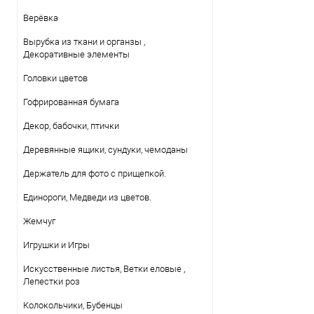
Верёвка
Вырубка из ткани и органзы ,
Декоративные элементы
Головки цветов
Гофрированная бумага
Декор, бабочки, птички
Деревянные ящики, сундуки, чемоданы
Держатель для фото с прищепкой.
Единороги, Медведи из цветов.
Жемчуг
Игрушки и Игры
Искусственные листья, Ветки еловые ,
Лепестки роз
Колокольчики, Бубенцы