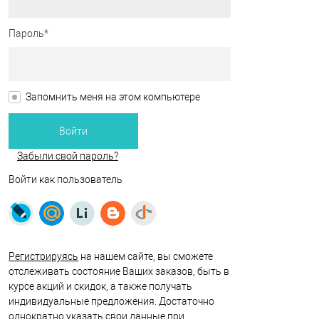
Пароль*
Запомнить меня на этом компьютере
Забыли свой пароль?
Войти как пользователь
Регистрируясь
на нашем сайте, вы сможете
отслеживать состояние Ваших заказов, быть в
курсе акций и скидок, а также получать
индивидуальные предложения. Достаточно
однократно указать свои данные при