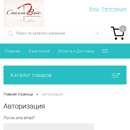
Вход
Регистрация
0
Главная
О магазине
Оплата и Доставка
Каталог товаров
•
Главная страница
Авторизация
Авторизация
Логин или email*