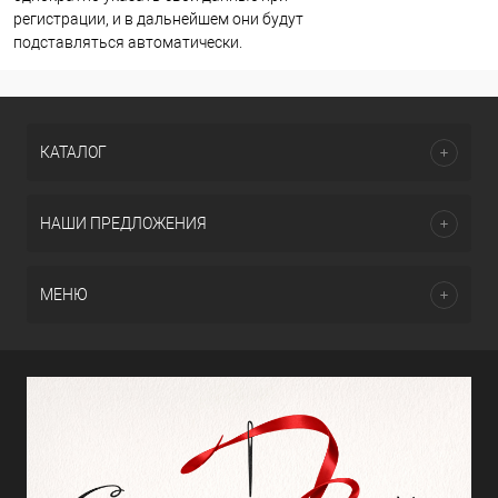
регистрации, и в дальнейшем они будут
подставляться автоматически.
КАТАЛОГ
НАШИ ПРЕДЛОЖЕНИЯ
МЕНЮ