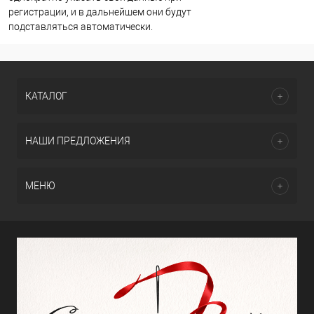
регистрации, и в дальнейшем они будут
подставляться автоматически.
КАТАЛОГ
НАШИ ПРЕДЛОЖЕНИЯ
МЕНЮ