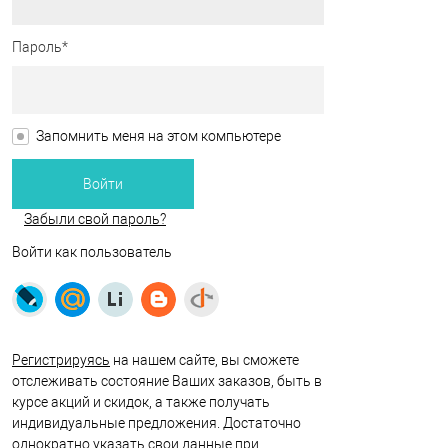
Пароль*
Запомнить меня на этом компьютере
Забыли свой пароль?
Войти как пользователь
Регистрируясь
на нашем сайте, вы сможете
отслеживать состояние Ваших заказов, быть в
курсе акций и скидок, а также получать
индивидуальные предложения. Достаточно
однократно указать свои данные при