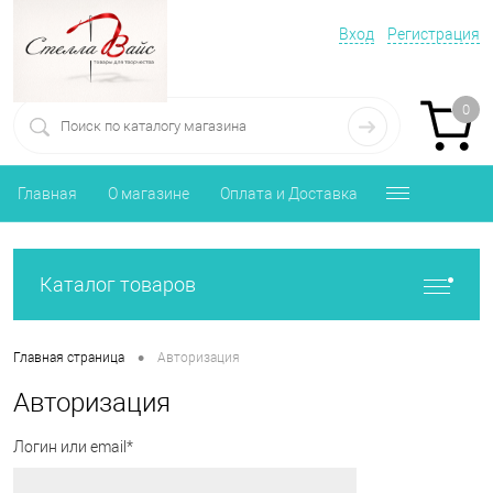
Вход
Регистрация
0
Главная
О магазине
Оплата и Доставка
Каталог товаров
•
Главная страница
Авторизация
Авторизация
Логин или email*