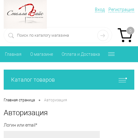
Вход
Регистрация
0
Главная
О магазине
Оплата и Доставка
Каталог товаров
•
Главная страница
Авторизация
Авторизация
Логин или email*