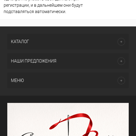
регистрации, и в дальнейшем они будут
подставляться автоматически.
КАТАЛОГ
НАШИ ПРЕДЛОЖЕНИЯ
МЕНЮ