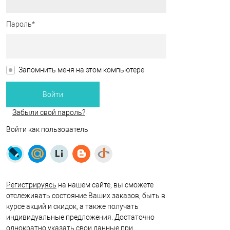
Пароль*
Запомнить меня на этом компьютере
Забыли свой пароль?
Войти как пользователь
Регистрируясь
на нашем сайте, вы сможете
отслеживать состояние Ваших заказов, быть в
курсе акций и скидок, а также получать
индивидуальные предложения. Достаточно
однократно указать свои данные при