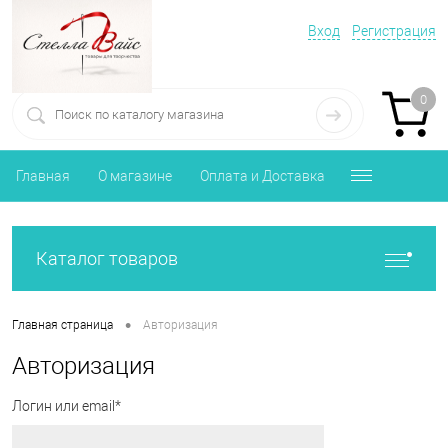
Вход
Регистрация
0
Главная
О магазине
Оплата и Доставка
Каталог товаров
•
Главная страница
Авторизация
Авторизация
Логин или email*