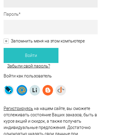
Пароль*
Запомнить меня на этом компьютере
Забыли свой пароль?
Войти как пользователь
Регистрируясь
на нашем сайте, вы сможете
отслеживать состояние Ваших заказов, быть в
курсе акций и скидок, а также получать
индивидуальные предложения. Достаточно
однократно указать свои данные при