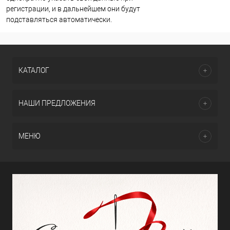
регистрации, и в дальнейшем они будут
подставляться автоматически.
КАТАЛОГ
НАШИ ПРЕДЛОЖЕНИЯ
МЕНЮ