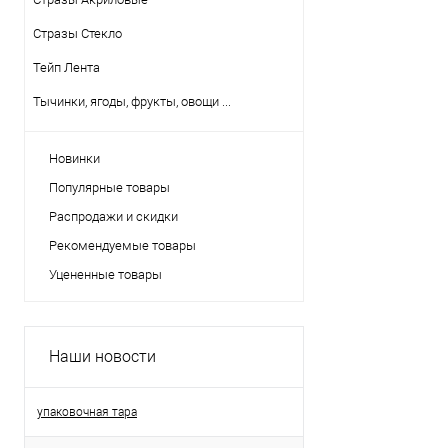
Стразы Стекло
Тейп Лента
Тычинки, ягоды, фрукты, овощи ...
Новинки
Популярные товары
Распродажи и скидки
Рекомендуемые товары
Уцененные товары
Наши новости
упаковочная тара