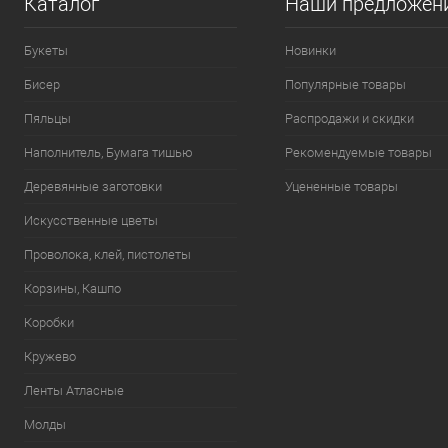
Каталог
Наши предложен
Букеты
Новинки
Бисер
Популярные товары
Пяльцы
Распродажи и скидки
Наполнитель, Бумага тишью
Рекомендуемые товары
Деревянные заготовки
Уцененные товары
Искусственные цветы
Проволока, клей, пистолеты
Корзины, Кашпо
Коробки
Кружево
Ленты Атласные
Молды