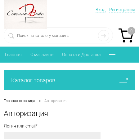
Вход
Регистрация
0
Главная
О магазине
Оплата и Доставка
Каталог товаров
•
Главная страница
Авторизация
Авторизация
Логин или email*