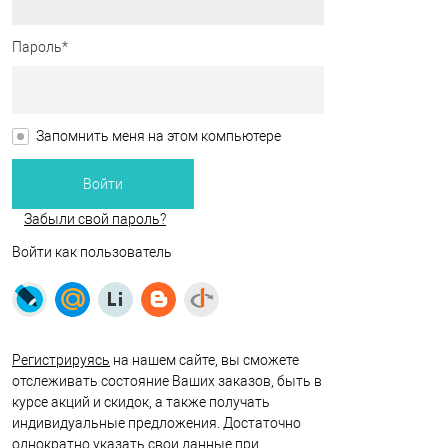
Пароль*
Запомнить меня на этом компьютере
Забыли свой пароль?
Войти как пользователь
Регистрируясь
на нашем сайте, вы сможете
отслеживать состояние Ваших заказов, быть в
курсе акций и скидок, а также получать
индивидуальные предложения. Достаточно
однократно указать свои данные при