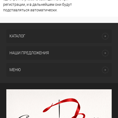
регистрации, и в дальнейшем они будут
подставляться автоматически.
КАТАЛОГ
НАШИ ПРЕДЛОЖЕНИЯ
МЕНЮ