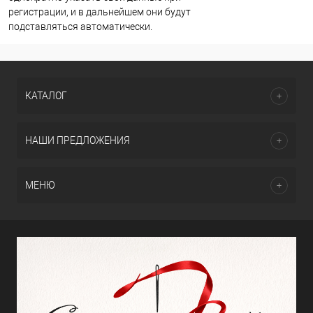
регистрации, и в дальнейшем они будут
подставляться автоматически.
КАТАЛОГ
НАШИ ПРЕДЛОЖЕНИЯ
МЕНЮ