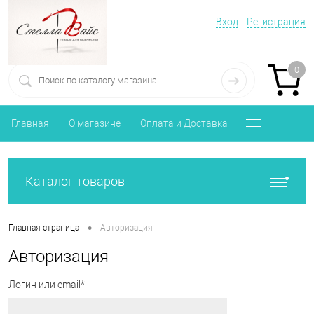
Вход
Регистрация
0
Главная
О магазине
Оплата и Доставка
Каталог товаров
•
Главная страница
Авторизация
Авторизация
Логин или email*