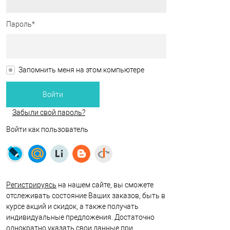
Пароль*
Запомнить меня на этом компьютере
Забыли свой пароль?
Войти как пользователь
Регистрируясь
на нашем сайте, вы сможете
отслеживать состояние Ваших заказов, быть в
курсе акций и скидок, а также получать
индивидуальные предложения. Достаточно
однократно указать свои данные при