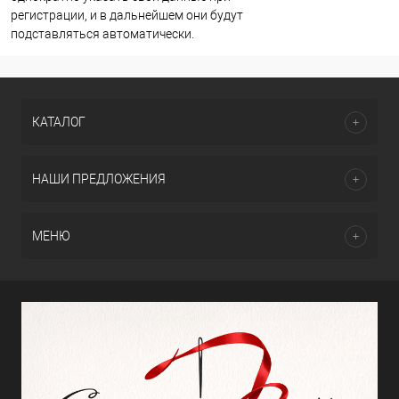
регистрации, и в дальнейшем они будут
подставляться автоматически.
КАТАЛОГ
НАШИ ПРЕДЛОЖЕНИЯ
МЕНЮ