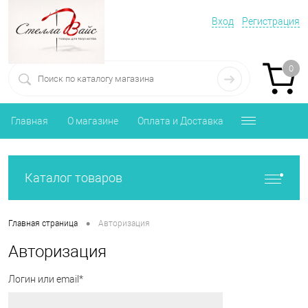
Вход
Регистрация
0
Главная
О магазине
Оплата и Доставка
Каталог товаров
•
Главная страница
Авторизация
Авторизация
Логин или email*