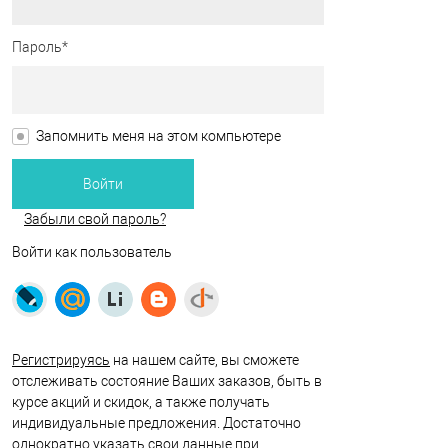
Пароль*
Запомнить меня на этом компьютере
Забыли свой пароль?
Войти как пользователь
Регистрируясь
на нашем сайте, вы сможете
отслеживать состояние Ваших заказов, быть в
курсе акций и скидок, а также получать
индивидуальные предложения. Достаточно
однократно указать свои данные при