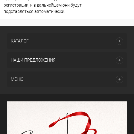
регистрации, и в дальнейшем они будут
подставляться автоматически.
КАТАЛОГ
НАШИ ПРЕДЛОЖЕНИЯ
МЕНЮ