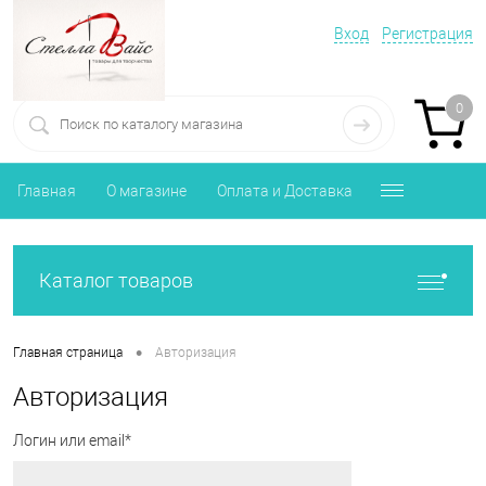
Вход
Регистрация
0
Главная
О магазине
Оплата и Доставка
Каталог товаров
•
Главная страница
Авторизация
Авторизация
Логин или email*