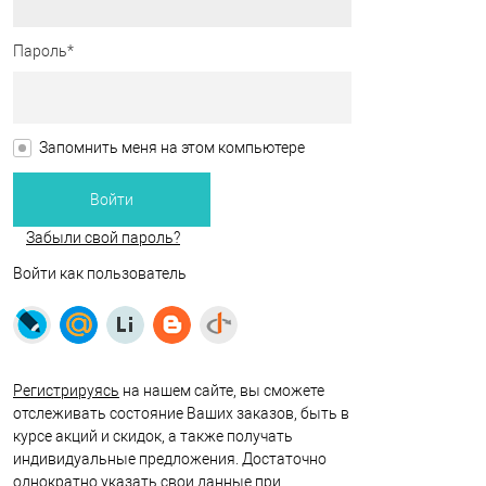
Пароль*
Запомнить меня на этом компьютере
Забыли свой пароль?
Войти как пользователь
Регистрируясь
на нашем сайте, вы сможете
отслеживать состояние Ваших заказов, быть в
курсе акций и скидок, а также получать
индивидуальные предложения. Достаточно
однократно указать свои данные при